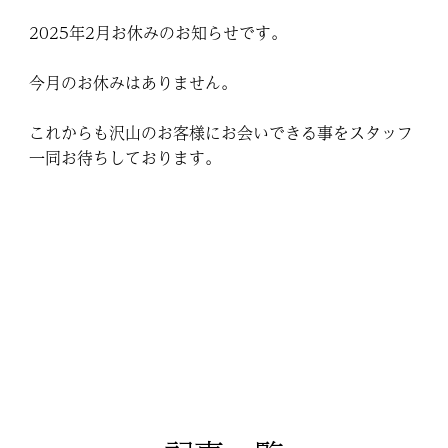
2025年2月お休みのお知らせです。
今月のお休みはありません。
これからも沢山のお客様にお会いできる事をスタッフ
一同お待ちしております。