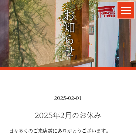
お知らせ
2025-02-01
2025年2月のお休み
日々多くのご来店誠にありがとうございます。