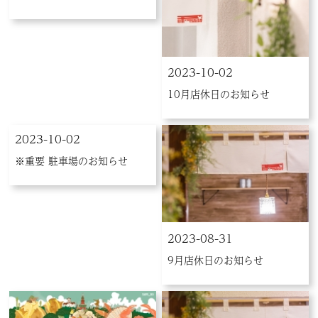
2023-10-02
10月店休日のお知らせ
2023-10-02
※重要 駐車場のお知らせ
2023-08-31
9月店休日のお知らせ