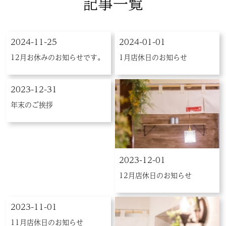
記事一覧
2024-11-25
2024-01-01
12月お休みのお知らせです。
1月店休日のお知らせ
2023-12-31
年末のご挨拶
2023-12-01
12月店休日のお知らせ
2023-11-01
11月店休日のお知らせ