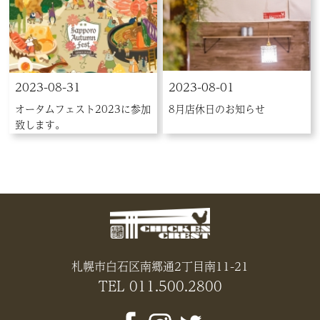
2023-08-31
2023-08-01
オータムフェスト2023に参加
8月店休日のお知らせ
致します。
札幌市白石区南郷通2丁目南11-21
TEL 011.500.2800